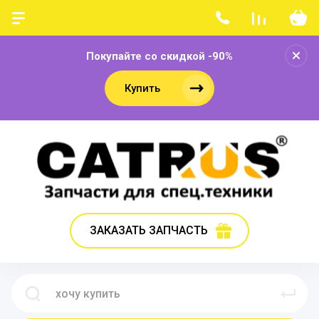
Покупайте со скидкой -90%
Купить
ЗАКАЗАТЬ ЗАПЧАСТЬ