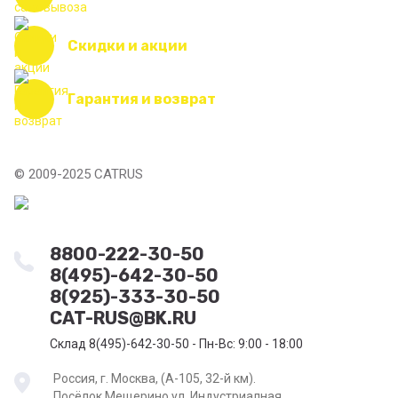
Скидки и акции
Гарантия и возврат
© 2009-2025 CATRUS
8800-222-30-50
8(495)-642-30-50
8(925)-333-30-50
CAT-RUS@BK.RU
Склад 8(495)-642-30-50 - Пн-Вс: 9:00 - 18:00
Россия, г. Москва, (А-105, 32-й км).
Посёлок Мещерино ул. Индустриалная