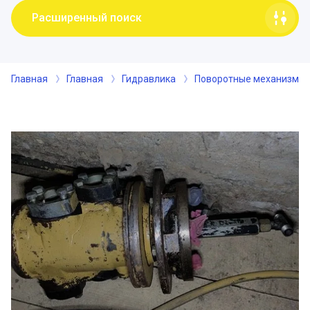
Расширенный поиск
Главная
Главная
Гидравлика
Поворотные механизмы