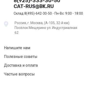
8(925)-333-30-50
CAT-RUS@BK.RU
Склад 8(495)-642-30-50 - Пн-Вс: 9:00 - 18:00
Россия, г. Москва, (А-105, 32-й км).
Посёлок Мещерино ул. Индустриалная
62
Напишите нам
Полезные советы
Доставка и оплата
Частые вопросы