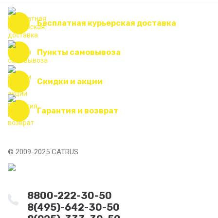
Бесплатная курьерская доставка
Пункты самовывоза
Скидки и акции
Гарантия и возврат
© 2009-2025 CATRUS
8800-222-30-50
8(495)-642-30-50