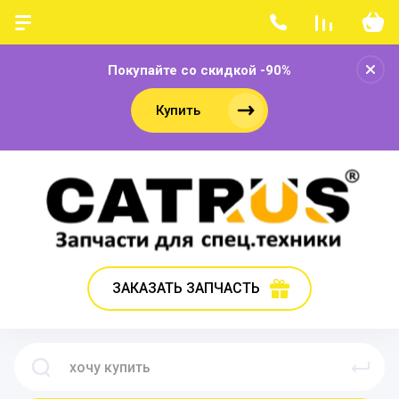
Покупайте со скидкой -90%
Купить
ЗАКАЗАТЬ ЗАПЧАСТЬ