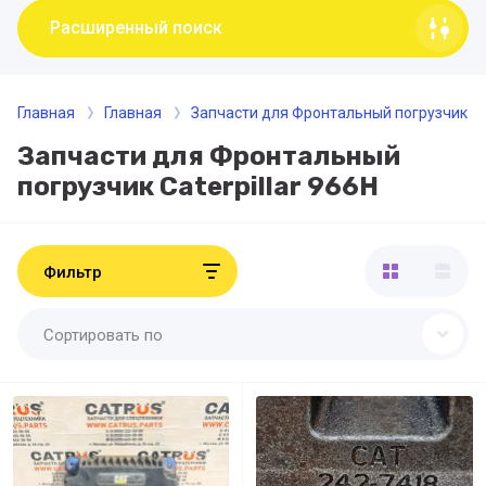
Расширенный поиск
Главная
Главная
Запчасти для Фронтальный погрузчик
Запчасти для Фронтальный
погрузчик Caterpillar 966H
Фильтр
Сортировать по